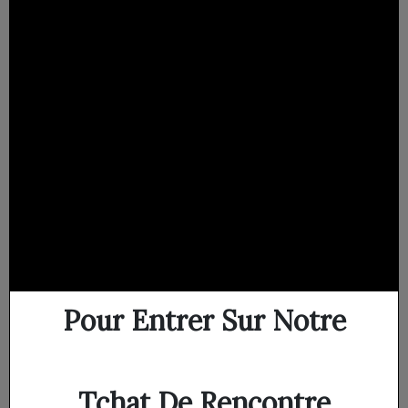
Pour Entrer Sur Notre
Tchat De Rencontre