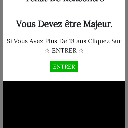
Vous Devez être Majeur.
Si Vous Avez Plus De 18 ans Cliquez Sur
☆ ENTRER ☆
ENTRER