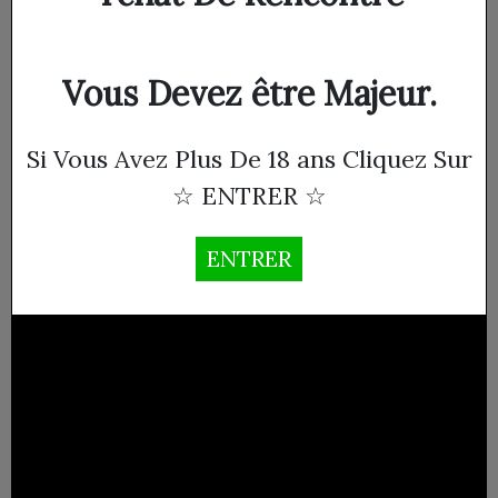
Vous Devez être Majeur.
Si Vous Avez Plus De 18 ans Cliquez Sur
☆ ENTRER ☆
ENTRER