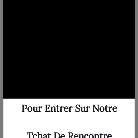
Pour Entrer Sur Notre
Tchat De Rencontre